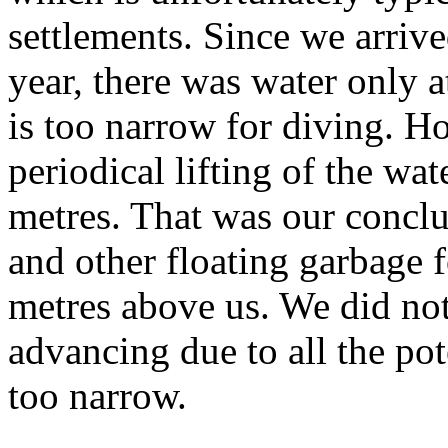
settlements. Since we arrive
year, there was water only 
is too narrow for diving. Ho
periodical lifting of the wat
metres. That was our conclus
and other floating garbage f
metres above us. We did not 
advancing due to all the pot
too narrow.