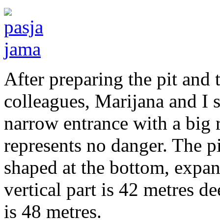
After preparing the pit and
colleagues, Marijana and I s
narrow entrance with a big r
represents no danger. The pi
shaped at the bottom, expan
vertical part is 42 metres de
is 48 metres.