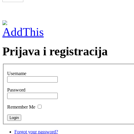
Prijava i registracija
Username
Password
Remember Me
Forgot your password?