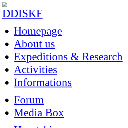
Homepage
About us
Expeditions & Research
Activities
Informations
Forum
Media Box