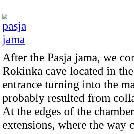
After the Pasja jama, we co
Rokinka cave located in the v
entrance turning into the m
probably resulted from colla
At the edges of the chamber
extensions, where the way 