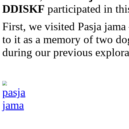
DDISKF
participated in thi
First, we visited Pasja jam
to it as a memory of two do
during our previous explorat