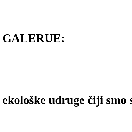
GALERUE:
ekološke udruge čiji smo 