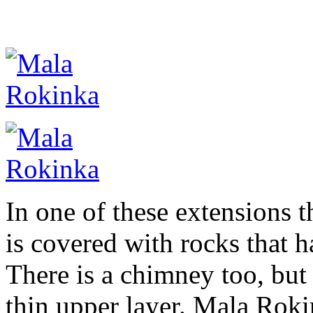
In one of these extensions t
is covered with rocks that h
There is a chimney too, but 
thin upper layer. Mala Rokin