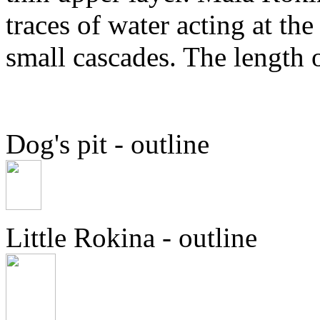
traces of water acting at th
small cascades. The length o
Dog's pit - outline
Little Rokina - outline