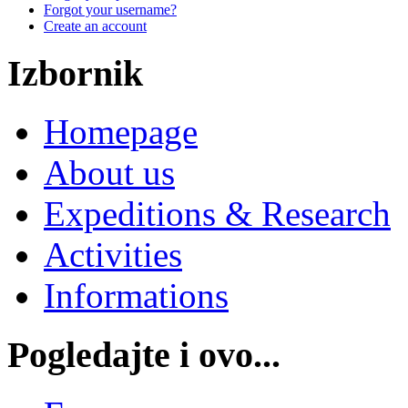
Forgot your username?
Create an account
Izbornik
Homepage
About us
Expeditions & Research
Activities
Informations
Pogledajte i ovo...